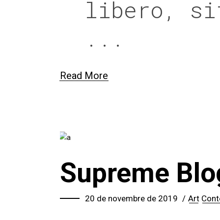
libero, si
Read More
Supreme Blo
20 de novembre de 2019
Art
Cont