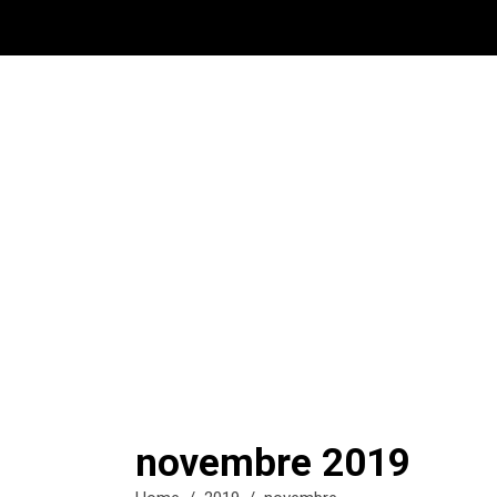
novembre 2019